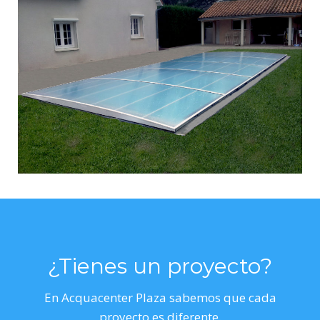
¿Tienes un proyecto?
En Acquacenter Plaza sabemos que cada
proyecto es diferente.