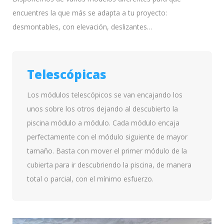
encuentres la que más se adapta a tu proyecto:
desmontables, con elevación, deslizantes…
Telescópicas
Los módulos telescópicos se van encajando los
unos sobre los otros dejando al descubierto la
piscina módulo a módulo. Cada módulo encaja
perfectamente con el módulo siguiente de mayor
tamaño. Basta con mover el primer módulo de la
cubierta para ir descubriendo la piscina, de manera
total o parcial, con el mínimo esfuerzo.