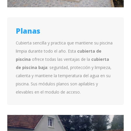
Planas
Cubierta sencilla y practica que mantiene su piscina
limpia durante todo el año. Esta
cubierta de
piscina
ofrece todas las ventajas de la
cubierta
de piscina baja
: seguridad, protección y limpieza,
calienta y mantiene la temperatura del agua en su
piscina. Sus módulos planos son apilables y
elevables en el modulo de acceso.